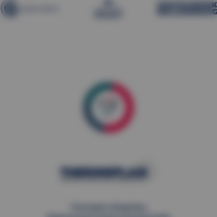
Thermoplan Anlagenbau