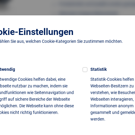
Produktivität und Qualität werden gestei
Minimale Anlagenstillstandszeit
Durch den Einsatz neuer Regler-Generati
kie-Einstellungen
Anlagengeschwindigkeit
wählen Sie aus, welchen Cookie-Kategorien Sie zustimmen möchten.
twendig
Statistik
twendige Cookies helfen dabei, eine
Statistik-Cookies helfen
bseite nutzbar zu machen, indem sie
Webseiten-Besitzern zu
undfunktionen wie Seitennavigation und
verstehen, wie Besucher
riff auf sichere Bereiche der Webseite
Webseiten interagieren,
möglichen. Die Webseite kann ohne diese
Informationen anonym
kies nicht richtig funktionieren.
gesammelt und gemeld
Bluebox
Ersatzteile
werden.